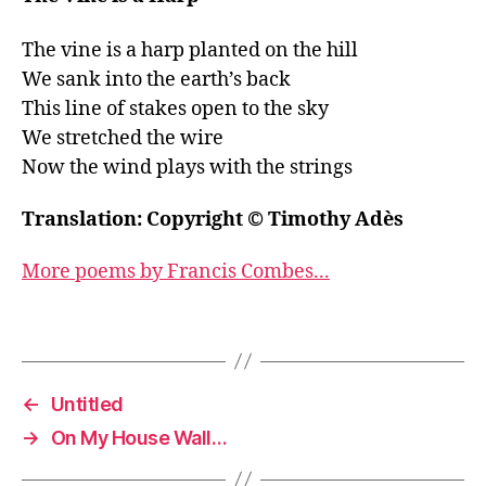
The vine is a harp planted on the hill

We sank into the earth’s back

This line of stakes open to the sky

We stretched the wire

Now the wind plays with the strings
Translation: Copyright © Timothy Adès
More poems by Francis Combes...
←
Untitled
→
On My House Wall…