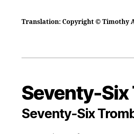
Translation: Copyright © Timothy 
Seventy-Six
Seventy-Six Trom