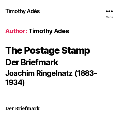
Timothy Adès
Menu
Author:
Timothy Ades
The Postage Stamp
Der Briefmark
Joachim Ringelnatz (1883-
1934)
Der Briefmark