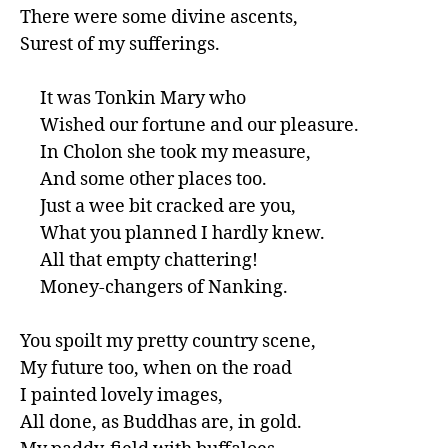
There were some divine ascents,

Surest of my sufferings.

     It was Tonkin Mary who

     Wished our fortune and our pleasure.

     In Cholon she took my measure,

     And some other places too.

     Just a wee bit cracked are you,

     What you planned I hardly knew.

     All that empty chattering!

     Money-changers of Nanking.

You spoilt my pretty country scene,

My future too, when on the road 

I painted lovely images,

All done, as Buddhas are, in gold.
