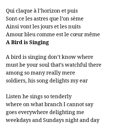
Qui claque à l’horizon et puis

Sont-ce les astres que l’on sème

Ainsi vont les jours et les nuits

Amour bleu comme est le cœur même   
A Bird is Singing
A bird is singing don’t know where

must be your soul that’s watchful there

among so many really mere

soldiers, his song delights my ear

Listen he sings so tenderly

where on what branch I cannot say

goes everywhere delighting me

weekdays and Sundays night and day
