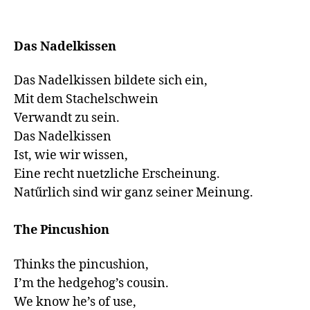
Das Nadelkissen
Das Nadelkissen bildete sich ein,

Mit dem Stachelschwein

Verwandt zu sein.

Das Nadelkissen

Ist, wie wir wissen,

Eine recht nuetzliche Erscheinung.

Natűrlich sind wir ganz seiner Meinung.

The Pincushion
Thinks the pincushion,

I’m the hedgehog’s cousin.

We know he’s of use,
