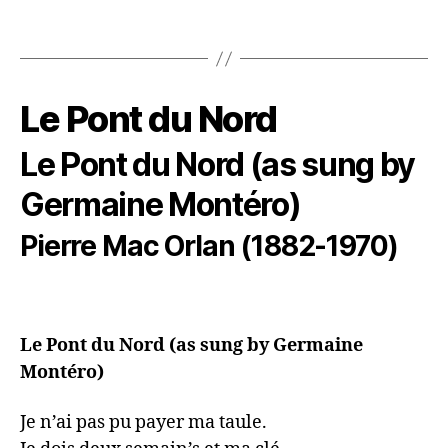
Le Pont du Nord
Le Pont du Nord (as sung by
Germaine Montéro)
Pierre Mac Orlan (1882-1970)
Le Pont du Nord (as sung by Germaine 
Montéro)
Je n’ai pas pu payer ma taule. 
