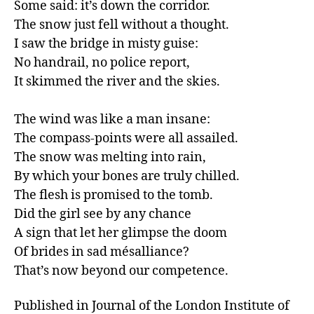
Some said: it’s down the corridor.

The snow just fell without a thought. 

I saw the bridge in misty guise:

No handrail, no police report,

It skimmed the river and the skies.

The wind was like a man insane:

The compass-points were all assailed. 

The snow was melting into rain,

By which your bones are truly chilled. 

The flesh is promised to the tomb.

Did the girl see by any chance

A sign that let her glimpse the doom 

Of brides in sad mésalliance?

That’s now beyond our competence. 
Published in Journal of the London Institute of 