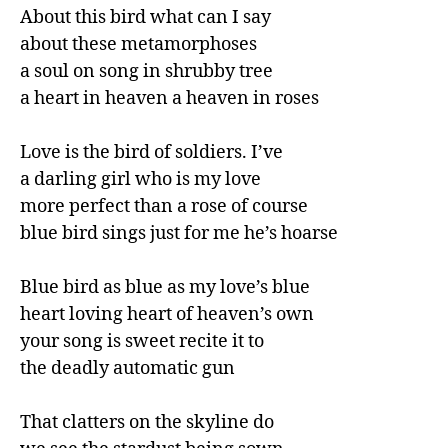
About this bird what can I say

about these metamorphoses

a soul on song in shrubby tree

a heart in heaven a heaven in roses

Love is the bird of soldiers. I’ve

a darling girl who is my love

more perfect than a rose of course

blue bird sings just for me he’s hoarse

Blue bird as blue as my love’s blue

heart loving heart of heaven’s own 

your song is sweet recite it to

the deadly automatic gun

That clatters on the skyline do
