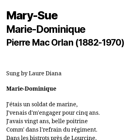
Mary-Sue
Marie-Dominique
Pierre Mac Orlan (1882-1970)
Sung by Laure Diana
Marie-Dominique 
J'étais un soldat de marine, 

J'venais d'm'engager pour cinq ans. 

J'avais vingt ans, belle poitrine 

Comm' dans l'refrain du régiment. 

Dans les bistrots près de Lourcine, 
