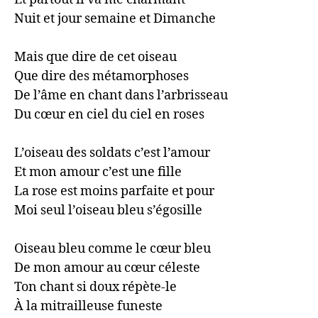
Nuit et jour semaine et Dimanche

Mais que dire de cet oiseau

Que dire des métamorphoses

De l’âme en chant dans l’arbrisseau

Du cœur en ciel du ciel en roses

L’oiseau des soldats c’est l’amour

Et mon amour c’est une fille

La rose est moins parfaite et pour

Moi seul l’oiseau bleu s’égosille

Oiseau bleu comme le cœur bleu

De mon amour au cœur céleste

Ton chant si doux répète-le

À la mitrailleuse funeste
