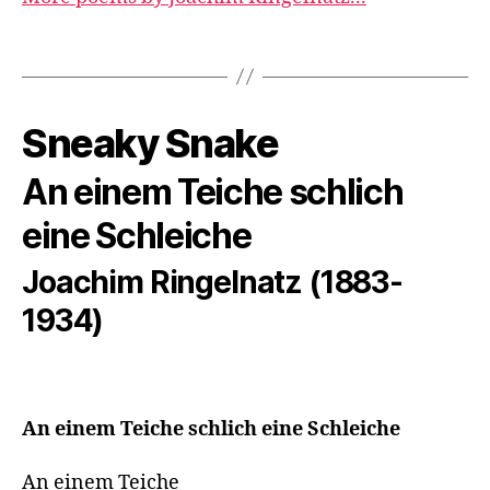
Sneaky Snake
An einem Teiche schlich
eine Schleiche
Joachim Ringelnatz (1883-
1934)
An einem Teiche schlich eine Schleiche
An einem Teiche
