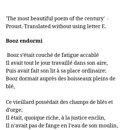
'The most beautiful poem of the century'  - 
Proust. Translated without using letter E.
Booz endormi
 Booz s’était couché de fatigue accablé

Il avait tout le jour travaillé dans son aire,

Puis avait fait son lit à sa place ordinaire;

Booz dormait auprès des boisseaux pleins de 
blé,

Ce vieillard possédait des champs de blés et 
d’orge;

Il était, quoique riche, à la justice enclin,

Il n’avait pas de fange en l’eau de son moulin,
