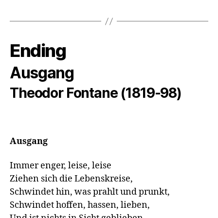
Ending
Ausgang
Theodor Fontane (1819-98)
Ausgang
Immer enger, leise, leise

Ziehen sich die Lebenskreise,

Schwindet hin, was prahlt und prunkt,

Schwindet hoffen, hassen, lieben,
