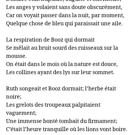
Les anges y volaient sans doute obscurément,

Car on voyait passer dans la nuit, par moment,

Quelque chose de bleu qui paraissait une aile.

La respiration de Booz qui dormait

Se mêlait au bruit sourd des ruisseaux sur la 
mousse.

On était dans le mois où la nature est douce,

Les collines ayant des lys sur leur sommet.

Ruth songeait et Booz dormait; l’herbe était 
noire;

Les grelots des troupeaux palpitaient 
vaguement;

Une immense bonté tombait du firmament;

C’était l’heure tranquille où les lions vont boire.
