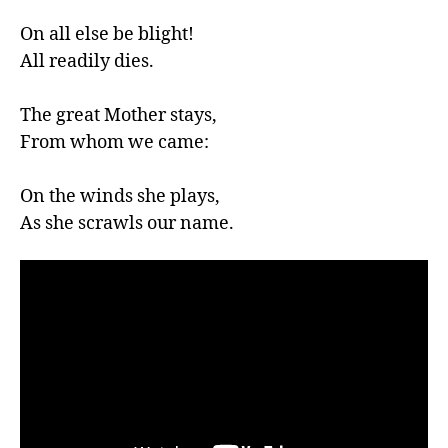
On all else be blight!

All readily dies.

The great Mother stays,

From whom we came:

On the winds she plays,

As she scrawls our name.