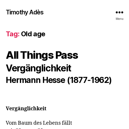
Timothy Adès
Menu
Tag:
Old age
All Things Pass
Vergänglichkeit
Hermann Hesse (1877-1962)
Vergänglichkeit
Vom Baum des Lebens fällt
