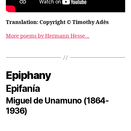
Translation: Copyright © Timothy Adès
More poems by Hermann Hesse...
Epiphany
Epifanía
Miguel de Unamuno (1864-
1936)