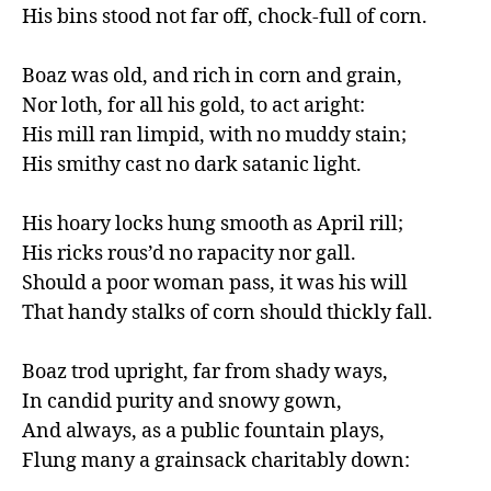
His bins stood not far off, chock-full of corn.

Boaz was old, and rich in corn and grain,

Nor loth, for all his gold, to act aright:

His mill ran limpid, with no muddy stain;

His smithy cast no dark satanic light.

His hoary locks hung smooth as April rill;

His ricks rous’d no rapacity nor gall.

Should a poor woman pass, it was his will

That handy stalks of corn should thickly fall.

Boaz trod upright, far from shady ways,

In candid purity and snowy gown,

And always, as a public fountain plays,

Flung many a grainsack charitably down:
