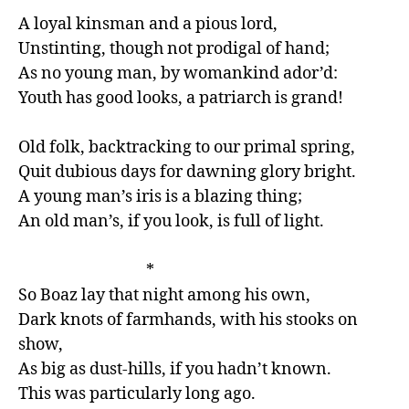
A loyal kinsman and a pious lord,

Unstinting, though not prodigal of hand;

As no young man, by womankind ador’d:

Youth has good looks, a patriarch is grand!

Old folk, backtracking to our primal spring,

Quit dubious days for dawning glory bright.

A young man’s iris is a blazing thing;

An old man’s, if you look, is full of light.

                                   *

So Boaz lay that night among his own,

Dark knots of farmhands, with his stooks on 
show,

As big as dust-hills, if you hadn’t known.

This was particularly long ago.
