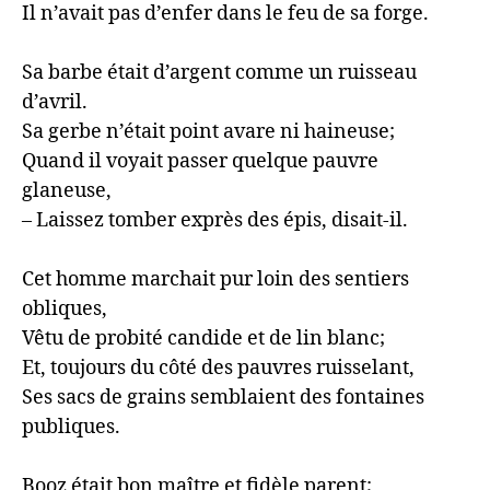
Il n’avait pas d’enfer dans le feu de sa forge.

Sa barbe était d’argent comme un ruisseau 
d’avril.

Sa gerbe n’était point avare ni haineuse;

Quand il voyait passer quelque pauvre 
glaneuse,

– Laissez tomber exprès des épis, disait-il.

Cet homme marchait pur loin des sentiers 
obliques,

Vêtu de probité candide et de lin blanc;

Et, toujours du côté des pauvres ruisselant,

Ses sacs de grains semblaient des fontaines 
publiques.

Booz était bon maître et fidèle parent;
