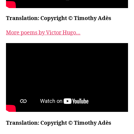
Translation: Copyright © Timothy Adès
More poems by Victor Hugo...
Translation: Copyright © Timothy Adès