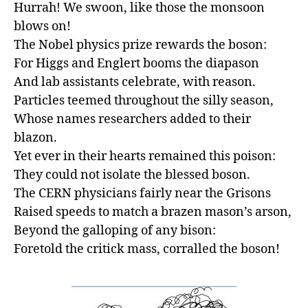
Hurrah! We swoon, like those the monsoon 
blows on!

The Nobel physics prize rewards the boson:

For Higgs and Englert booms the diapason

And lab assistants celebrate, with reason.

Particles teemed throughout the silly season,

Whose names researchers added to their 
blazon.

Yet ever in their hearts remained this poison:

They could not isolate the blessed boson.

The CERN physicians fairly near the Grisons

Raised speeds to match a brazen mason’s arson,

Beyond the galloping of any bison:

Foretold the critick mass, corralled the boson!