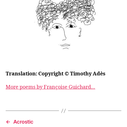
Translation: Copyright © Timothy Adès
More poems by Françoise Guichard...
←
Acrostic