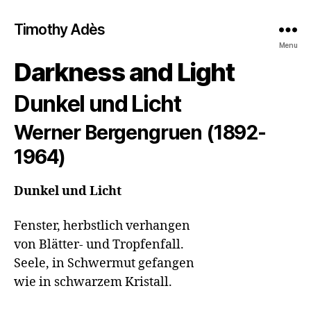
Timothy Adès
Menu
Darkness and Light
Dunkel und Licht
Werner Bergengruen (1892-
1964)
Dunkel und Licht
Fenster, herbstlich verhangen

von Blätter- und Tropfenfall.

Seele, in Schwermut gefangen

wie in schwarzem Kristall.
