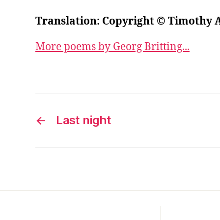
Translation: Copyright © Timothy 
More poems by Georg Britting...
←
Last night