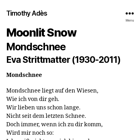
Timothy Adès
Menu
Moonlit Snow
Mondschnee
Eva Strittmatter (1930-2011)
Mondschnee
Mondschnee liegt auf den Wiesen,

Wie ich von dir geh.

Wir lieben uns schon lange.

Nicht seit dem letzten Schnee.

Doch immer, wenn ich zu dir komm,

Wird mir noch so:
