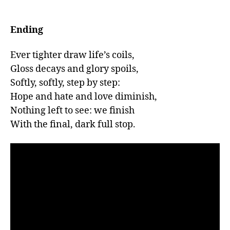
Ending
Ever tighter draw life’s coils,

Gloss decays and glory spoils,

Softly, softly, step by step:

Hope and hate and love diminish,

Nothing left to see: we finish

With the final, dark full stop.