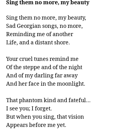
Sing them no more, my beauty
Sing them no more, my beauty,

Sad Georgian songs, no more,

Reminding me of another

Life, and a distant shore.    

Your cruel tunes remind me

Of the steppe and of the night

And of my darling far away

And her face in the moonlight.

That phantom kind and fateful…

I see you; I forget. 

But when you sing, that vision

Appears before me yet.
