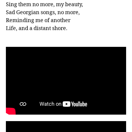
Sing them no more, my beauty,

Sad Georgian songs, no more,

Reminding me of another

Life, and a distant shore.    
