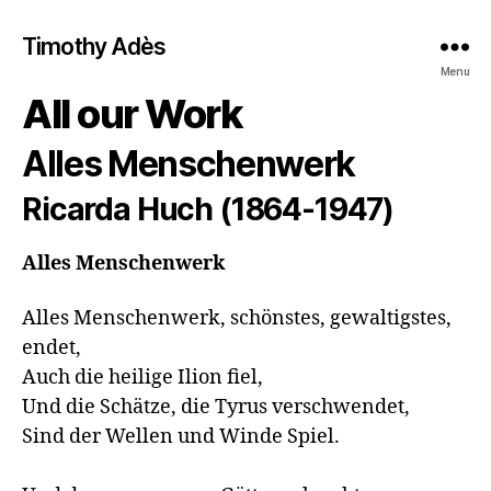
Timothy Adès
Menu
All our Work
Alles Menschenwerk
Ricarda Huch (1864-1947)
Alles Menschenwerk
Alles Menschenwerk, schönstes, gewaltigstes, 
endet, 

Auch die heilige Ilion fiel,

Und die Schätze, die Tyrus verschwendet,

Sind der Wellen und Winde Spiel.
