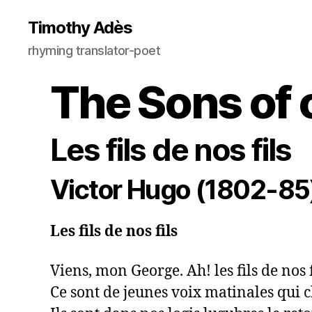
Timothy Adès
rhyming translator-poet
The Sons of 
Les fils de nos fils
Victor Hugo (1802-85
Les fils de nos fils
Viens, mon George. Ah! les fils de nos 
Ce sont de jeunes voix matinales qui c