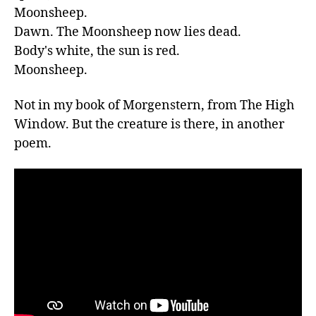
Moonsheep.

Dawn. The Moonsheep now lies dead.

Body's white, the sun is red.

Moonsheep.
Not in my book of Morgenstern, from The High 
Window. But the creature is there, in another 
poem.