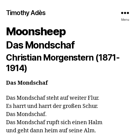
Timothy Adès
Menu
Moonsheep
Das Mondschaf
Christian Morgenstern (1871-
1914)
Das Mondschaf
Das Mondschaf steht auf weiter Flur.

Es harrt und harrt der großen Schur.

Das Mondschaf.

Das Mondschaf rupft sich einen Halm

und geht dann heim auf seine Alm.
