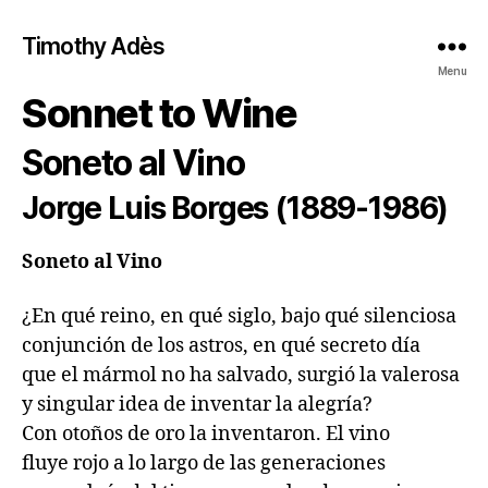
Timothy Adès
Menu
Sonnet to Wine
Soneto al Vino
Jorge Luis Borges (1889-1986)
Soneto al Vino
¿En qué reino, en qué siglo, bajo qué silenciosa

conjunción de los astros, en qué secreto día

que el mármol no ha salvado, surgió la valerosa

y singular idea de inventar la alegría?

Con otoños de oro la inventaron. El vino

fluye rojo a lo largo de las generaciones
