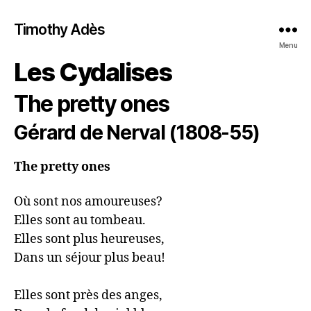
Timothy Adès
Menu
Les Cydalises
The pretty ones
Gérard de Nerval (1808-55)
The pretty ones
Où sont nos amoureuses?

Elles sont au tombeau.

Elles sont plus heureuses,

Dans un séjour plus beau!

Elles sont près des anges,
