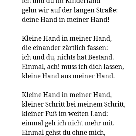
ich und du im Kinderland

gehn wir auf der langen Straße:

deine Hand in meiner Hand!

Kleine Hand in meiner Hand,

die einander zärtlich fassen:

ich und du, nichts hat Bestand.

Einmal, ach! muss ich dich lassen,

kleine Hand aus meiner Hand.

Kleine Hand in meiner Hand,

kleiner Schritt bei meinem Schritt,

kleiner Fuß im weiten Land:

einmal geh ich nicht mehr mit.

Einmal gehst du ohne mich,
