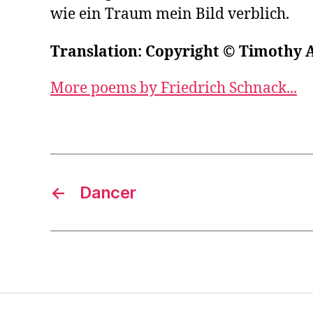
wie ein Traum mein Bild verblich.
Translation: Copyright © Timothy 
More poems by Friedrich Schnack...
←
Dancer