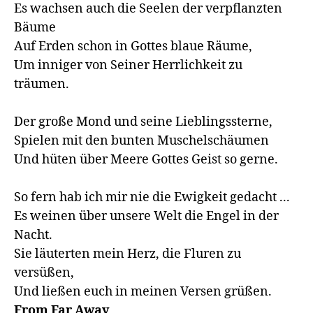
Es wachsen auch die Seelen der verpflanzten 
Bäume 

Auf Erden schon in Gottes blaue Räume, 

Um inniger von Seiner Herrlichkeit zu 
träumen.

Der große Mond und seine Lieblingssterne, 

Spielen mit den bunten Muschelschäumen 

Und hüten über Meere Gottes Geist so gerne.

So fern hab ich mir nie die Ewigkeit gedacht ... 

Es weinen über unsere Welt die Engel in der 
Nacht. 

Sie läuterten mein Herz, die Fluren zu 
versüßen, 

Und ließen euch in meinen Versen grüßen.
From Far Away