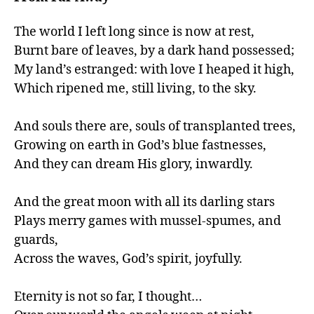
The world I left long since is now at rest,

Burnt bare of leaves, by a dark hand possessed;

My land’s estranged: with love I heaped it high,

Which ripened me, still living, to the sky.

And souls there are, souls of transplanted trees,

Growing on earth in God’s blue fastnesses,

And they can dream His glory, inwardly.

And the great moon with all its darling stars

Plays merry games with mussel-spumes, and 
guards,

Across the waves, God’s spirit, joyfully.

Eternity is not so far, I thought…                       
